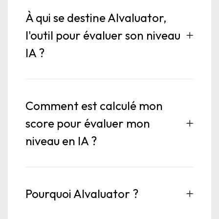
À qui se destine AIvaluator,
l'outil pour évaluer son niveau
IA ?
Comment est calculé mon
score pour évaluer mon
niveau en IA ?
Pourquoi AIvaluator ?