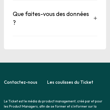
Que faites-vous des données
?
Contactez-nous
Les coulisses du Ticket
Le Ticket est le média du product management, créé par et pour
les Product Managers, afin de se former et s’informer sur la