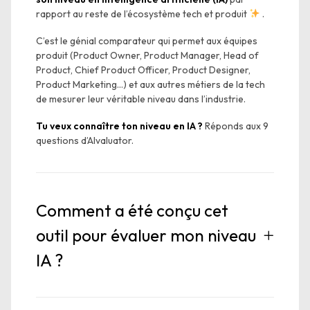
rapport au reste de l’écosystème tech et produit
.
C’est le génial comparateur qui permet aux équipes
produit (Product Owner, Product Manager, Head of
Product, Chief Product Officer, Product Designer,
Product Marketing…) et aux autres métiers de la tech
de mesurer leur véritable niveau dans l’industrie.
Tu veux connaître ton niveau en IA ?
Réponds aux 9
questions d’AIvaluator.
Comment a été conçu cet
outil pour évaluer mon niveau
IA ?