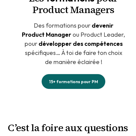
Product Managers
Des formations pour
devenir
Product Manager
ou Product Leader,
pour
développer des compétences
spécifiques… À toi de faire ton choix
de manière éclairée !
15+ formations pour PM
C’est la foire aux questions