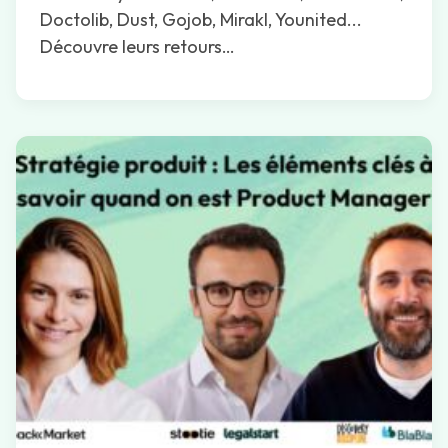
Doctolib, Dust, Gojob, Mirakl, Younited...
Découvre leurs retours…