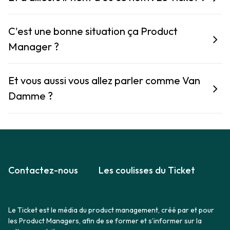
C'est une bonne situation ça Product
Manager ?
Et vous aussi vous allez parler comme Van
Damme ?
Contactez-nous
Les coulisses du Ticket
Le Ticket est le média du product management, créé par et pour
les Product Managers, afin de se former et s’informer sur la