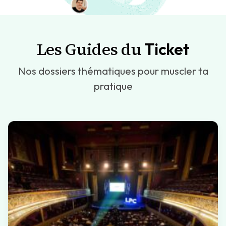
Les Guides du
Ticket
Nos dossiers thématiques pour muscler ta
pratique