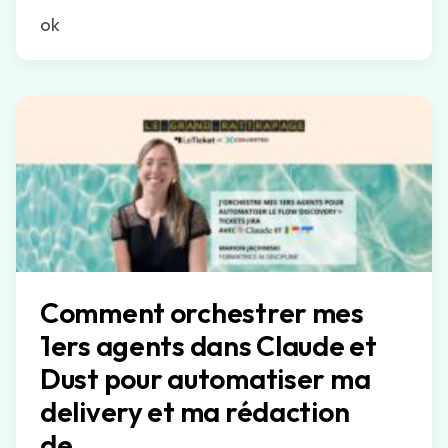
ok
Comment orchestrer mes
1ers agents dans Claude et
Dust pour automatiser ma
delivery et ma rédaction
de…