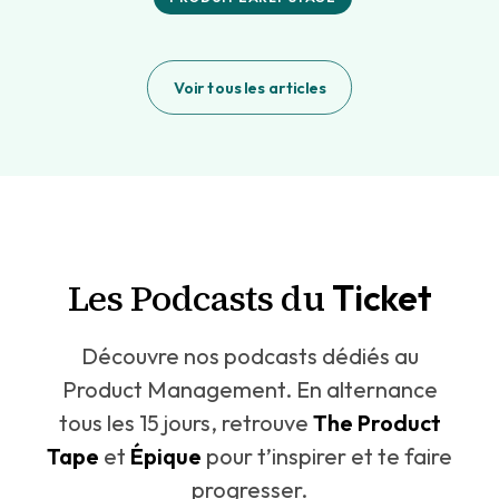
Voir tous les articles
Les Podcasts du
Ticket
Découvre nos podcasts dédiés au
Product Management. En alternance
tous les 15 jours, retrouve
The Product
Tape
et
Épique
pour t’inspirer et te faire
progresser.