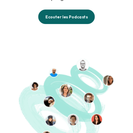
Ecouter les Podcasts