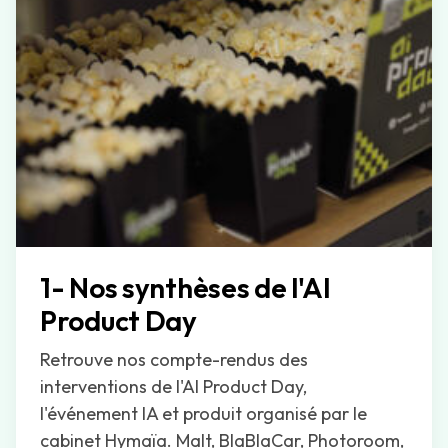
1- Nos synthèses de l'AI
Product Day
Retrouve nos compte-rendus des
interventions de l'AI Product Day,
l'événement IA et produit organisé par le
cabinet Hymaïa. Malt, BlaBlaCar, Photoroom,