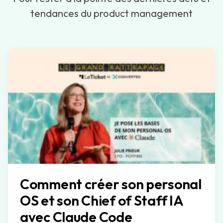
tendances du product management
Comment créer son personal
OS et son Chief of Staff IA
avec Claude Code