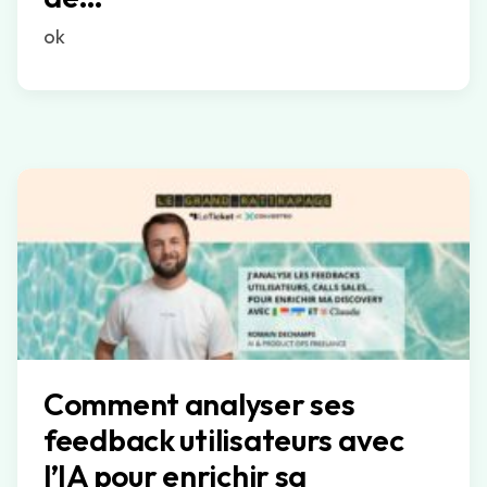
ok
Comment analyser ses
feedback utilisateurs avec
l’IA pour enrichir sa