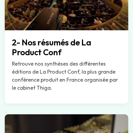
2- Nos résumés de La
Product Conf
Retrouve nos synthèses des différentes
éditions de La Product Conf, la plus grande
conférence produit en France organisée par
le cabinet Thiga.