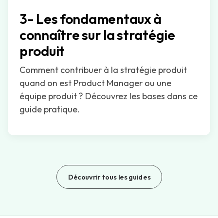
3- Les fondamentaux à
connaître sur la stratégie
produit
Comment contribuer à la stratégie produit
quand on est Product Manager ou une
équipe produit ? Découvrez les bases dans ce
guide pratique.
Découvrir tous les guides