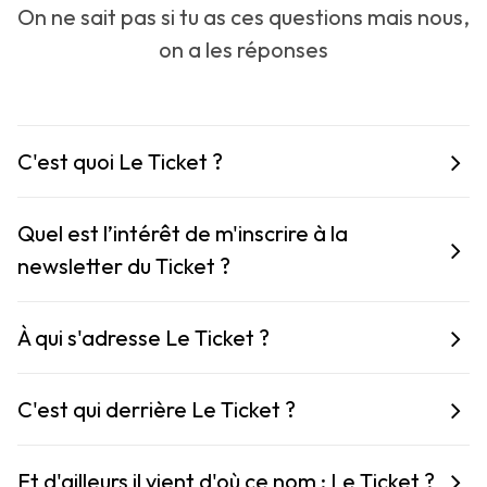
On ne sait pas si tu as ces questions mais nous,
on a les réponses
C'est quoi Le Ticket ?
Quel est l’intérêt de m'inscrire à la
newsletter du Ticket ?
À qui s'adresse Le Ticket ?
C'est qui derrière Le Ticket ?
Et d'ailleurs il vient d'où ce nom : Le Ticket ?