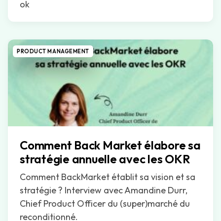
ok
PRODUCT MANAGEMENT
Comment Back Market élabore sa
stratégie annuelle avec les OKR
Comment BackMarket établit sa vision et sa
stratégie ? Interview avec Amandine Durr,
Chief Product Officer du (super)marché du
reconditionné.