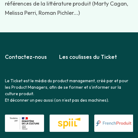
références de la littérature produit (Marty Cagan,
Melissa Perri, Roman Pichler...)
Contactez-nous
Les coulisses du Ticket
Le Ticket est le média du product management, créé par et pour
les Product Managers, afin de se former et s’informer sur la
culture produit.
Et déconner un peu aussi (on n’est pas des machines).