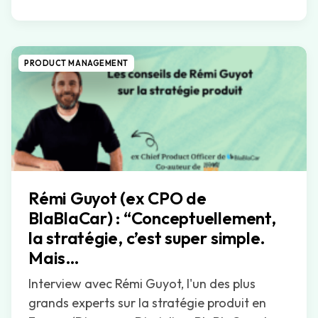
PRODUCT MANAGEMENT
Rémi Guyot (ex CPO de
BlaBlaCar) : “Conceptuellement,
la stratégie, c’est super simple.
Mais…
Interview avec Rémi Guyot, l'un des plus
grands experts sur la stratégie produit en