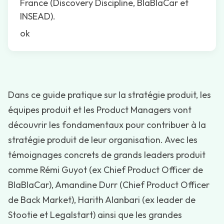
France (Discovery Discipline, BlaBlaCar et
INSEAD).
ok
Dans ce guide pratique sur la stratégie produit, les
équipes produit et les Product Managers vont
découvrir les fondamentaux pour contribuer à la
stratégie produit de leur organisation. Avec les
témoignages concrets de grands leaders produit
comme Rémi Guyot (ex Chief Product Officer de
BlaBlaCar), Amandine Durr (Chief Product Officer
de Back Market), Harith Alanbari (ex leader de
Stootie et Legalstart) ainsi que les grandes