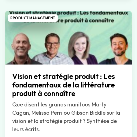
PRODUCT MANAGEMENT
Vision et stratégie produit : Les
fondamentaux de la littérature
produit à connaître
Que disent les grands manitous Marty
Cagan, Melissa Perri ou Gibson Biddle sur la
vision et la stratégie produit ? Synthèse de
leurs écrits.