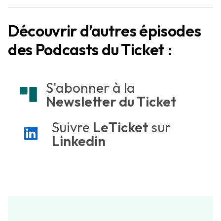
Découvrir d’autres épisodes
des Podcasts du Ticket
:
S'abonner à la
Newsletter du Ticket
Suivre
LeTicket
sur
Linkedin