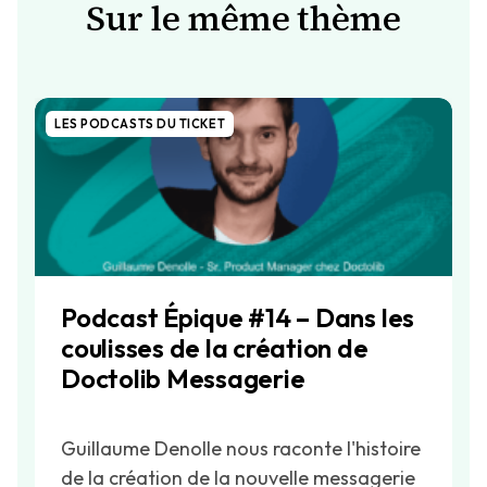
Sur le même thème
LES PODCASTS DU TICKET
Podcast Épique #14 – Dans les
coulisses de la création de
Doctolib Messagerie
Guillaume Denolle nous raconte l'histoire
de la création de la nouvelle messagerie