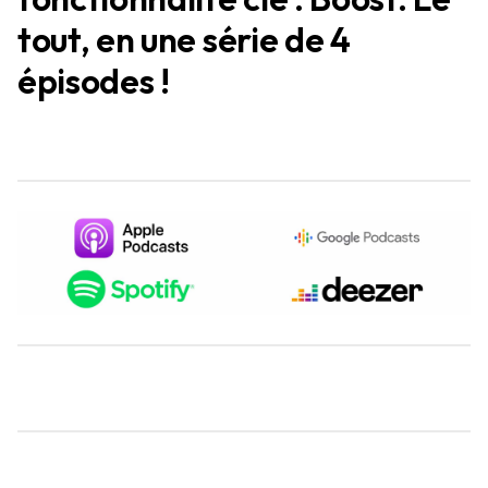
tout, en une série de 4
épisodes !