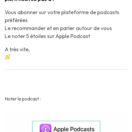
Vous abonner sur votre plateforme de podcasts
préférées
Le recommander et en parler autour de vous
Le noter 5 étoiles sur Apple Podcast
A très vite,
Noter le podcast :