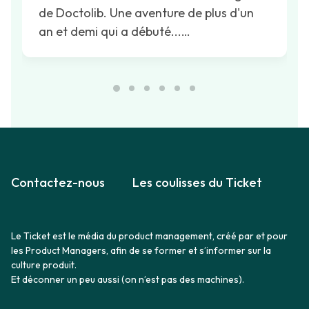
de Doctolib. Une aventure de plus d'un
an et demi qui a débuté...…
Contactez-nous
Les coulisses du Ticket
Le Ticket est le média du product management, créé par et pour
les Product Managers, afin de se former et s’informer sur la
culture produit.
Et déconner un peu aussi (on n’est pas des machines).