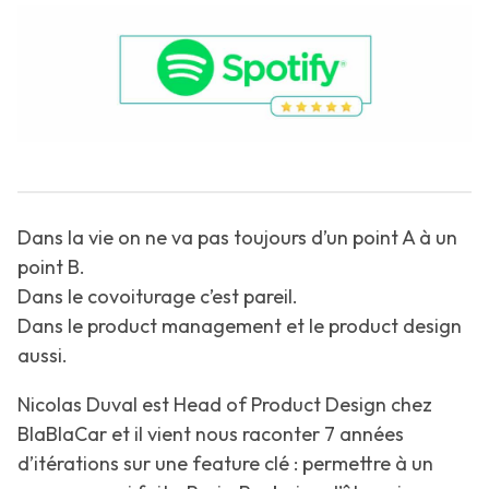
Dans la vie on ne va pas toujours d’un point A à un
point B.
Dans le covoiturage c’est pareil.
Dans le product management et le product design
aussi.
Nicolas Duval est Head of Product Design chez
BlaBlaCar et il vient nous raconter 7 années
d’itérations sur une feature clé : permettre à un