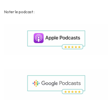
Noter le podcast :