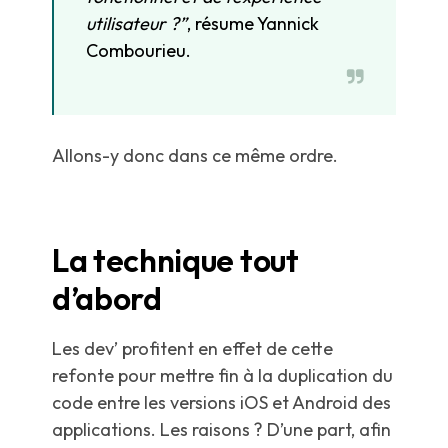
utilisateur ?”
, résume Yannick
Combourieu.
Allons-y donc dans ce même ordre.
La technique tout
d’abord
Les dev’ profitent en effet de cette
refonte pour mettre fin à la duplication du
code entre les versions iOS et Android des
applications. Les raisons ? D’une part, afin