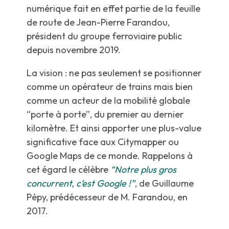
numérique fait en effet partie de la feuille
de route de Jean-Pierre Farandou,
président du groupe ferroviaire public
depuis novembre 2019.
La vision : ne pas seulement se positionner
comme un opérateur de trains mais bien
comme un acteur de la mobilité globale
“porte à porte”, du premier au dernier
kilomètre. Et ainsi apporter une plus-value
significative face aux Citymapper ou
Google Maps de ce monde. Rappelons à
cet égard le célèbre
“Notre plus gros
concurrent, c’est Google !”
, de Guillaume
Pépy, prédécesseur de M. Farandou, en
2017.