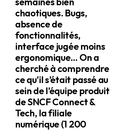
semaines bien
chaotiques. Bugs,
absence de
fonctionnalités,
interface jugée moins
ergonomique… On a
cherché à comprendre
ce qu’il s’était passé au
sein de l’équipe produit
de SNCF Connect &
Tech, la filiale
numérique (1 200