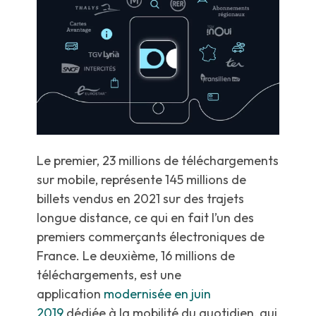
Le premier, 23 millions de téléchargements
sur mobile, représente 145 millions de
billets vendus en 2021 sur des trajets
longue distance, ce qui en fait l’un des
premiers commerçants électroniques de
France. Le deuxième, 16 millions de
téléchargements, est une
application
modernisée en juin
2019
dédiée à la mobilité du quotidien, qui