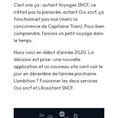
C’est vrai ça : autant Voyages SNCF, ce
n’était pas la panacée, autant Oui.sncf, ça
fonctionnait pas mal (merci la
concurrence de Capitaine Train). Pour bien
comprendre, faisons un petit voyage dans
le temps.
Nous voici en début d’année 2020. La
décision est prise : une nouvelle
application et un nouveau site vont voir le
jour en décembre de l’année prochaine.
L’ambition ? Fusionner les deux services
Oui.sncf et L’Assistant SNCF.