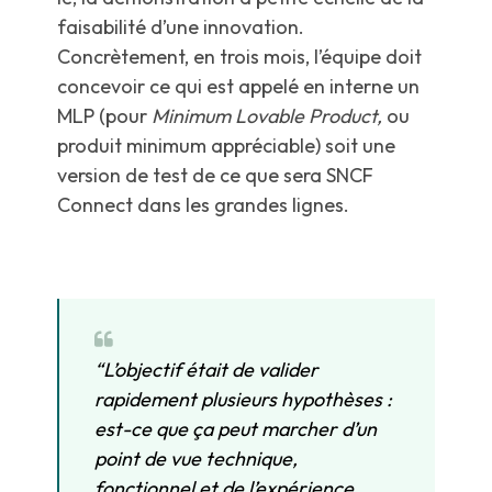
faisabilité d’une innovation.
Concrètement, en trois mois, l’équipe doit
concevoir ce qui est appelé en interne un
MLP (pour
Minimum Lovable Product,
ou
produit minimum appréciable) soit une
version de test de ce que sera SNCF
Connect dans les grandes lignes.
“L’objectif était de valider
rapidement plusieurs hypothèses :
est-ce que ça peut marcher d’un
point de vue technique,
fonctionnel et de l’expérience