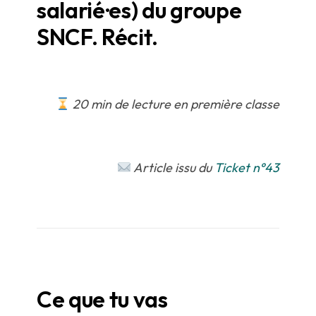
salarié·es) du groupe
SNCF. Récit.
20 min de lecture en première classe
Article issu du
Ticket n°43
Ce que tu vas