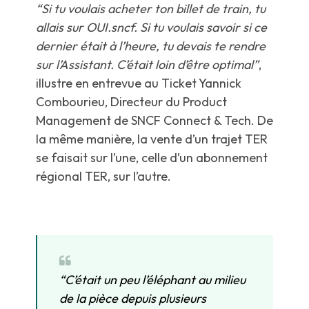
“Si tu voulais acheter ton billet de train, tu
allais sur OUI.sncf. Si tu voulais savoir si ce
dernier était à l’heure, tu devais te rendre
sur l’Assistant. C’était loin d’être optimal”
,
illustre en entrevue au Ticket Yannick
Combourieu, Directeur du Product
Management de SNCF Connect & Tech. De
la même manière, la vente d’un trajet TER
se faisait sur l’une, celle d’un abonnement
régional TER, sur l’autre.
“C’était un peu l’éléphant au milieu
de la pièce depuis plusieurs