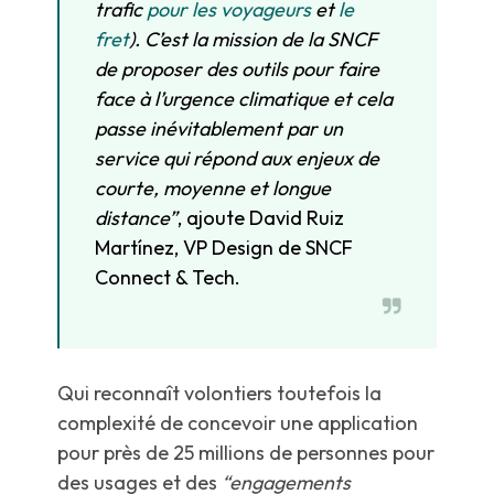
trafic
pour les voyageurs
et
le
fret
). C’est la mission de la SNCF
de proposer des outils pour faire
face à l’urgence climatique et cela
passe inévitablement par un
service qui répond aux enjeux de
courte, moyenne et longue
distance”
, ajoute David Ruiz
Martínez, VP Design de SNCF
Connect & Tech.
Qui reconnaît volontiers toutefois la
complexité de concevoir une application
pour près de 25 millions de personnes pour
des usages et des
“engagements