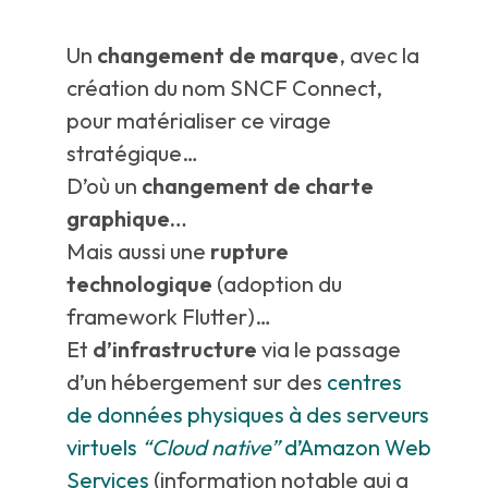
Un
changement de marque
, avec la
création du nom SNCF Connect,
pour matérialiser ce virage
stratégique…
D’où un
changement de charte
graphique…
Mais aussi une
rupture
technologique
(adoption du
framework Flutter)…
Et
d’infrastructure
via le passage
d’un hébergement sur des
centres
de données physiques à des serveurs
virtuels
“Cloud native”
d’Amazon Web
Services
(information notable qui a