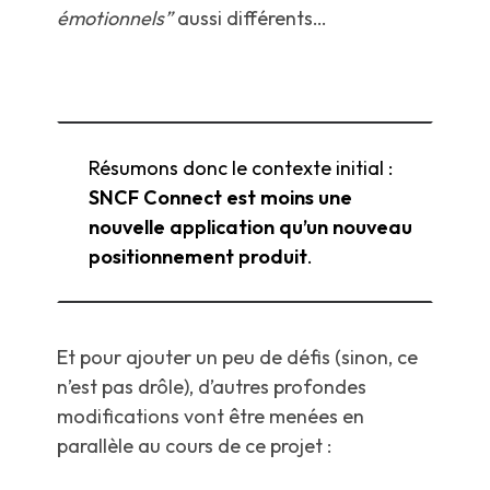
émotionnels”
aussi différents…
Résumons donc le contexte initial :
SNCF Connect est moins une
nouvelle application qu’un nouveau
positionnement produit
.
Et pour ajouter un peu de défis (sinon, ce
n’est pas drôle), d’autres profondes
modifications vont être menées en
parallèle au cours de ce projet :