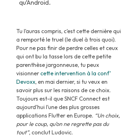
qu’Android.
Tu l’auras compris, c’est cette dernière qui
a remporté le truel (le duel à trois quoi).
Pour ne pas finir de perdre celles et ceux
qui ont bu la tasse lors de cette petite
parenthèse jargonneuse, tu peux
visionner
cette intervention à la conf’
Devoxx
, en mai dernier, si tu veux en
savoir plus sur les raisons de ce choix.
Toujours est-il que SNCF Connect est
aujourd’hui l’une des plus grosses
applications Flutter en Europe.
“Un choix,
pour le coup, qu’on ne regrette pas du
tout”
, conclut Ludovic.