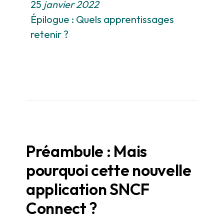
25
janvier 2022
Épilogue : Quels apprentissages
retenir ?
Préambule : Mais
pourquoi cette nouvelle
application SNCF
Connect ?