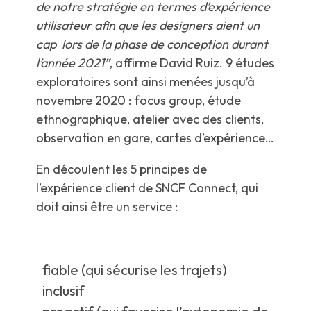
de notre stratégie en termes d’expérience
utilisateur afin que les designers aient un
cap lors de la phase de conception durant
l’année 2021”
, affirme David Ruiz. 9 études
exploratoires sont ainsi menées jusqu’à
novembre 2020 : focus group, étude
ethnographique, atelier avec des clients,
observation en gare, cartes d’expérience…
En découlent les 5 principes de
l’expérience client de SNCF Connect, qui
doit ainsi être un service :
fiable (qui sécurise les trajets)
inclusif