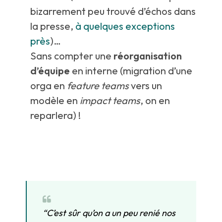
bizarrement peu trouvé d’échos dans
la presse,
à quelques exceptions
près
)…
Sans compter une
réorganisation
d’équipe
en interne (migration d’une
orga en
feature teams
vers un
modèle en
impact teams
, on en
reparlera) !
“C’est sûr qu’on a un peu renié nos