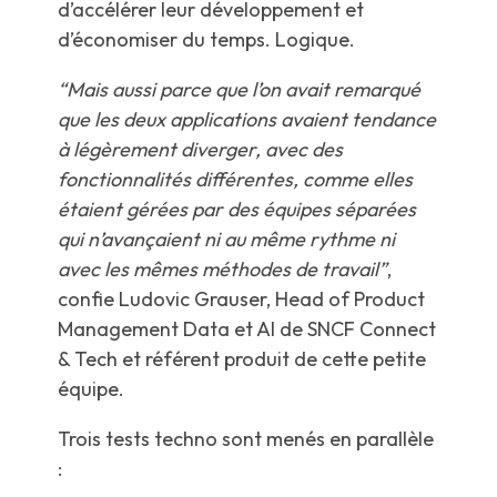
d’accélérer leur développement et
d’économiser du temps. Logique.
“Mais aussi parce que l’on avait remarqué
que les deux applications avaient tendance
à légèrement diverger, avec des
fonctionnalités différentes, comme elles
étaient gérées par des équipes séparées
qui n’avançaient ni au même rythme ni
avec les mêmes méthodes de travail”
,
confie Ludovic Grauser, Head of Product
Management Data et AI de SNCF Connect
& Tech et référent produit de cette petite
équipe.
Trois tests techno sont menés en parallèle
: