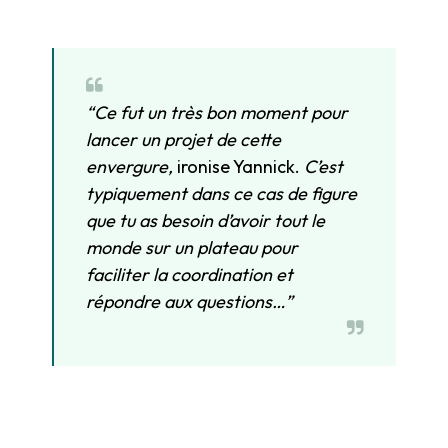
“Ce fut un très bon moment pour
lancer un projet de cette
envergure,
ironise Yannick.
C’est
typiquement dans ce cas de figure
que tu as besoin d’avoir tout le
monde sur un plateau pour
faciliter la coordination et
répondre aux questions…”