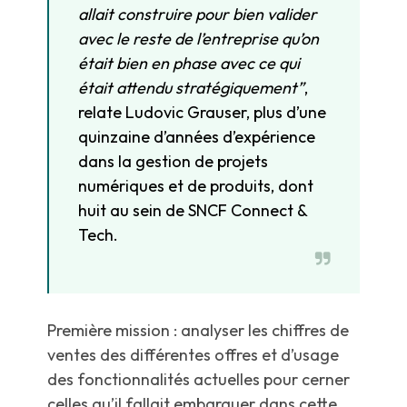
allait construire pour bien valider
avec le reste de l’entreprise qu’on
était bien en phase avec ce qui
était attendu stratégiquement”
,
relate Ludovic Grauser, plus d’une
quinzaine d’années d’expérience
dans la gestion de projets
numériques et de produits, dont
huit au sein de SNCF Connect &
Tech.
Première mission : analyser les chiffres de
ventes des différentes offres et d’usage
des fonctionnalités actuelles pour cerner
celles qu’il fallait embarquer dans cette