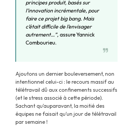
principes produit, basés sur
l’innovation incrémentale, pour
faire ce projet big bang. Mais
c’était difficile de l’envisager
autrement…”,
assure Yannick
Combourieu.
Ajoutons un dernier bouleversement, non
intentionnel celui-ci : le recours massif au
télétravail dû aux confinements successifs
(et le stress associé à cette période).
Sachant qu’auparavant, la moitié des
équipes ne faisait qu’un jour de télétravail
par semaine !