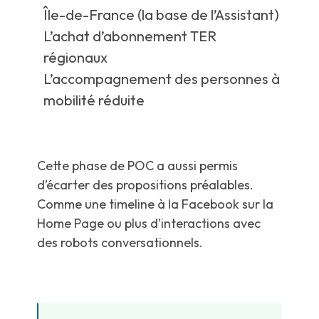
Île-de-France (la base de l’Assistant)
L’achat d’abonnement TER
régionaux
L’accompagnement des personnes à
mobilité réduite
Cette phase de POC a aussi permis
d’écarter des propositions préalables.
Comme une timeline à la Facebook sur la
Home Page ou plus d’interactions avec
des robots conversationnels.