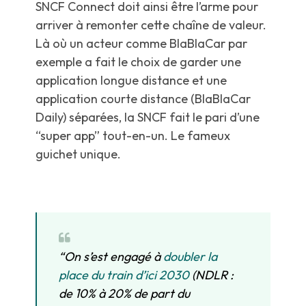
SNCF Connect doit ainsi être l’arme pour
arriver à remonter cette chaîne de valeur.
Là où un acteur comme BlaBlaCar par
exemple a fait le choix de garder une
application longue distance et une
application courte distance (BlaBlaCar
Daily) séparées, la SNCF fait le pari d’une
“super app” tout-en-un. Le fameux
guichet unique.
“On s’est engagé à
doubler la
place du train d’ici 2030
(NDLR :
de 10% à 20% de part du