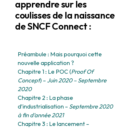
apprendre sur les
coulisses de la naissance
de SNCF Connect :
Préambule : Mais pourquoi cette
nouvelle application ?
Chapitre 1 : Le POC (
Proof Of
Concept
) –
Juin 2020 – Septembre
2020
Chapitre 2 : La phase
d’industrialisation –
Septembre 2020
à fin d’année 2021
Chapitre 3 : Le lancement –