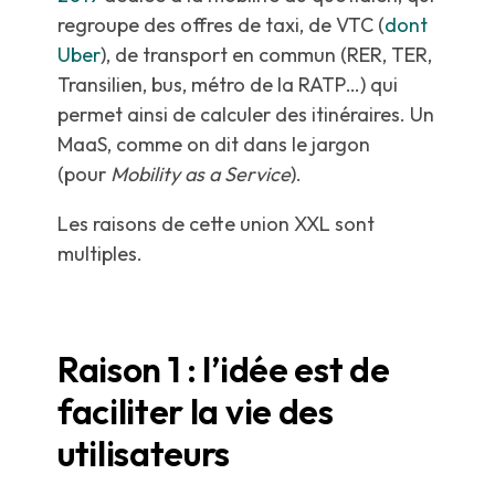
regroupe des offres de taxi, de VTC (
dont
Uber
), de transport en commun (RER, TER,
Transilien, bus, métro de la RATP…) qui
permet ainsi de calculer des itinéraires. Un
MaaS, comme on dit dans le jargon
(pour
Mobility as a Service
).
Les raisons de cette union XXL sont
multiples.
Raison 1 : l’idée est de
faciliter la vie des
utilisateurs