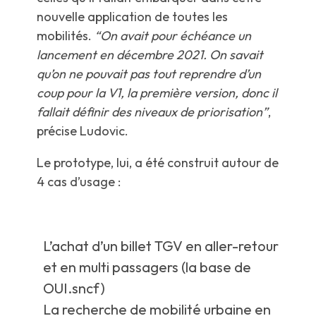
nouvelle application de toutes les
mobilités.
“On avait pour échéance un
lancement en décembre 2021. On savait
qu’on ne pouvait pas tout reprendre d’un
coup pour la V1, la première version, donc il
fallait définir des niveaux de priorisation”
,
précise Ludovic.
Le prototype, lui, a été construit autour de
4 cas d’usage :
L’achat d’un billet TGV en aller-retour
et en multi passagers (la base de
OUI.sncf)
La recherche de mobilité urbaine en