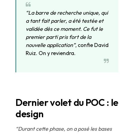
“La barre de recherche unique, qui
a tant fait parler, a été testée et
validée dès ce moment. Ce fut le
premier parti pris fort de la
nouvelle application”
, confie David
Ruiz. On y reviendra.
Dernier volet du POC : le
design
“Durant cette phase, on a posé les bases