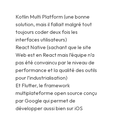
Kotlin Multi Platform (une bonne
solution, mais il fallait malgré tout
toujours coder deux fois les
interfaces utilisateurs)
React Native (sachant que le site
Web est en React mais l’équipe n’a
pas été convaincu par le niveau de
performance et la qualité des outils
pour l’industrialisation)
Et Flutter, le framework
multiplateforme open source conçu
par Google qui permet de
développer aussi bien sur iOS