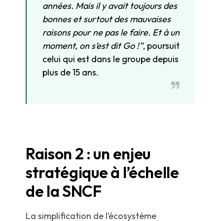
années. Mais il y avait toujours des
bonnes et surtout des mauvaises
raisons pour ne pas le faire. Et à un
moment, on s’est dit Go !”
, poursuit
celui qui est dans le groupe depuis
plus de 15 ans.
Raison 2 : un enjeu
stratégique à l’échelle
de la SNCF
La simplification de l’écosystème