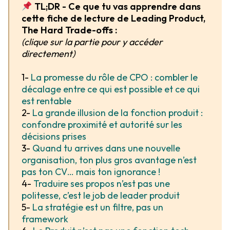
TL;DR - Ce que tu vas apprendre dans
cette fiche de lecture de Leading Product,
The Hard Trade-offs :
(clique sur la partie pour y accéder
directement)
1-
La promesse du rôle de CPO : combler le
décalage entre ce qui est possible et ce qui
est rentable
2-
La grande illusion de la fonction produit :
confondre proximité et autorité sur les
décisions prises
3-
Quand tu arrives dans une nouvelle
organisation, ton plus gros avantage n’est
pas ton CV… mais ton ignorance !
4-
Traduire ses propos n’est pas une
politesse, c’est le job de leader produit
5-
La stratégie est un filtre, pas un
framework