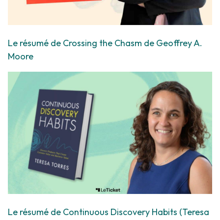
Le résumé de Crossing the Chasm de Geoffrey A.
Moore
Le résumé de Continuous Discovery Habits (Teresa