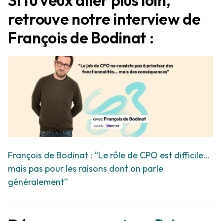
retrouve notre interview de
François de Bodinat :
François de Bodinat : “Le rôle de CPO est difficile…
mais pas pour les raisons dont on parle
généralement”