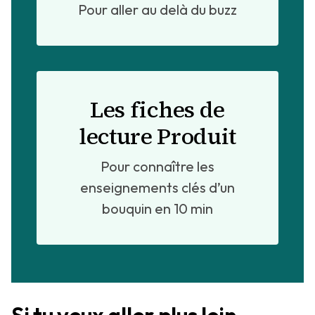
Pour aller au delà du buzz
Les fiches de
lecture Produit
Pour connaître les
enseignements clés d’un
bouquin en 10 min
Si tu veux aller plus loin,