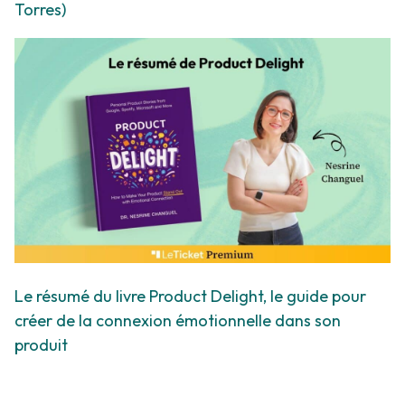
Torres)
Le résumé du livre Product Delight, le guide pour
créer de la connexion émotionnelle dans son
produit