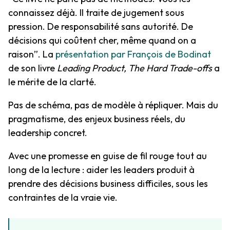
connaissez déjà. Il traite de jugement sous
pression. De responsabilité sans autorité. De
décisions qui coûtent cher, même quand on a
raison”. La
présentation par François de Bodinat
de son livre
Leading Product, The Hard Trade-offs
a
le mérite de la clarté.
Pas de schéma, pas de modèle à répliquer. Mais du
pragmatisme, des enjeux business réels, du
leadership concret.
Avec une promesse en guise de fil rouge tout au
long de la lecture : aider les leaders produit à
prendre des décisions business difficiles, sous les
contraintes de la vraie vie.