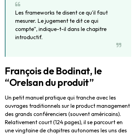
Les frameworks te disent ce qu'il faut
mesurer. Le jugement te dit ce qui
compte”, indique-t-il dans le chapitre
introductif.
François de Bodinat, le
“Orelsan du produit”
Un petit manuel pratique qui tranche avec les
ouvrages traditionnels sur le product management
des grands conférenciers (souvent américains).
Relativement court (124 pages), il se parcourt en
une vingtaine de chapitres autonomes les uns des