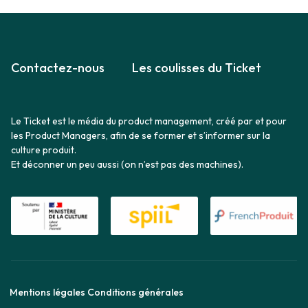
Contactez-nous
Les coulisses du Ticket
Le Ticket est le média du product management, créé par et pour
les Product Managers, afin de se former et s’informer sur la
culture produit.
Et déconner un peu aussi (on n’est pas des machines).
Mentions légales
Conditions générales