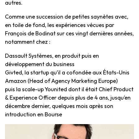
autres.
Comme une succession de petites saynètes avec,
en toile de fond, les expériences vécues par
François de Bodinat sur ces vingt dernières années,
notamment chez :
Dassault Systèmes, en produit puis en
développement du business
Givted, la startup qu’il a cofondée aux États-Unis
Amazon (Head of Agency Marketing Europe)
puis la scale-up Younited dont il était Chief Product
& Experience Officer depuis plus de 4 ans, jusqu’en
décembre dernier, quelques mois après son
introduction en Bourse