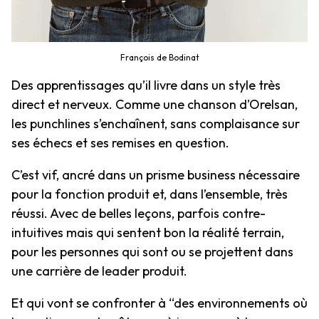
François de Bodinat
Des apprentissages qu’il livre dans un style très
direct et nerveux. Comme une chanson d’Orelsan,
les punchlines s’enchaînent, sans complaisance sur
ses échecs et ses remises en question.
C’est vif, ancré dans un prisme business nécessaire
pour la fonction produit et, dans l’ensemble, très
réussi. Avec de belles leçons, parfois contre-
intuitives mais qui sentent bon la réalité terrain,
pour les personnes qui sont ou se projettent dans
une carrière de leader produit.
Et qui vont se confronter à “des environnements où