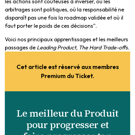
les actions sont coûteuses à inverser, où les
arbitrages sont politiques, où la responsabilité ne
disparaît pas une fois la roadmap validée et où il
faut porter le poids de ces décisions”.
Voici nos principaux apprentissages et les meilleurs
passages de
Leading Product, The Hard Trade-offs.
Cet article est réservé aux membres
Premium du Ticket.
Le meilleur du Produit
pour progresser et