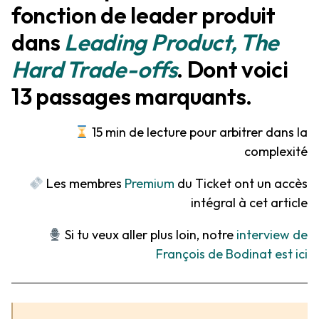
fonction de leader produit
dans
Leading Product, The
Hard Trade-offs
. Dont voici
13 passages marquants.
15 min de lecture pour arbitrer dans la
complexité
Les membres
Premium
du Ticket ont un accès
intégral à cet article
Si tu veux aller plus loin, notre
interview de
François de Bodinat est ici