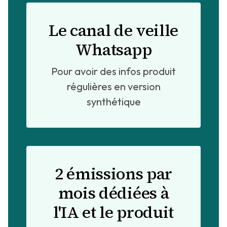
Le canal de veille
Whatsapp
Pour avoir des infos produit
régulières en version
synthétique
2 émissions par
mois dédiées à
l'IA et le produit