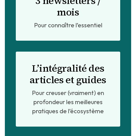
3 newsletters /
mois
Pour connaître l’essentiel
L’intégralité des
articles et guides
Pour creuser (vraiment) en
profondeur les meilleures
pratiques de l’écosystème