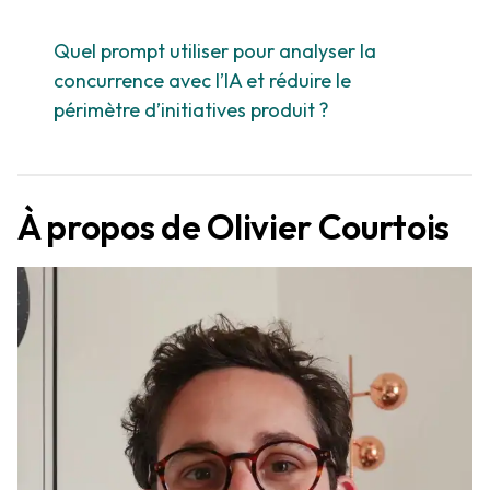
Quel prompt utiliser pour analyser la
concurrence avec l’IA et réduire le
périmètre d’initiatives produit ?
À propos de Olivier Courtois