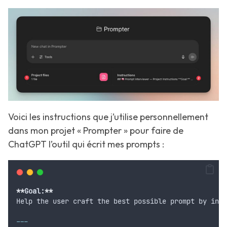
Voici les instructions que j’utilise personnellement
dans mon projet « Prompter » pour faire de
ChatGPT l’outil qui écrit mes prompts :
**
Goal:
**
Help the user craft the best possible prompt by inte
---