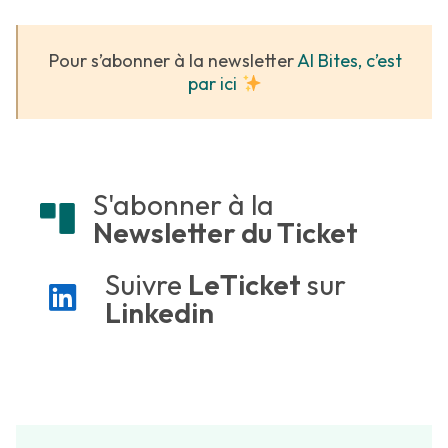
Pour s’abonner à la newsletter
AI Bites, c’est
par ici
S'abonner à la
Newsletter du Ticket
Suivre
LeTicket
sur
Linkedin