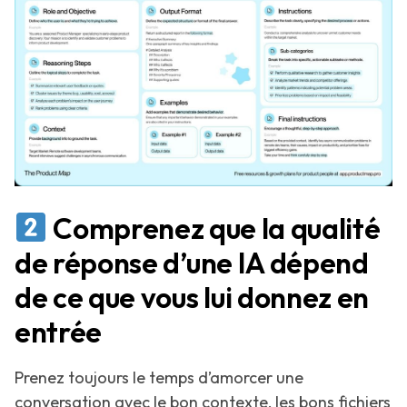
Comprenez que la qualité
de réponse d’une IA dépend
de ce que vous lui donnez en
entrée
Prenez toujours le temps d’amorcer une
conversation avec le bon contexte, les bons fichiers