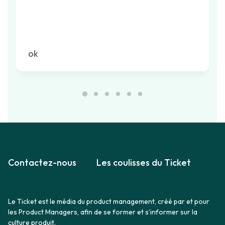
ok
Contactez-nous
Les coulisses du Ticket
Le Ticket est le média du product management, créé par et pour
les Product Managers, afin de se former et s’informer sur la
culture produit.