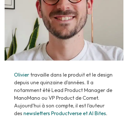
Olivier
travaille dans le produit et le design
depuis une quinzaine d’années. Il a
notamment été Lead Product Manager de
ManoMano ou VP Product de Comet.
Aujourd’hui à son compte, il est l’auteur
des
newsletters Productverse et AI Bites
.