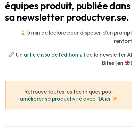
équipes produit, publiée dans
sa newsletter productver.se.
5 min de lecture pour disposer d’un prompt
renfort
Un
article issu de l’édition #1
de la newsletter AI
Bites (en
)
Retrouve toutes les techniques pour
améliorer sa productivité avec l’IA ici