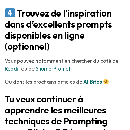
Trouvez de l’inspiration
dans d’excellents prompts
disponibles en ligne
(optionnel)
Vous pouvez notamment en chercher du côté de
Reddit
ou de
ShumerPrompt
.
Ou dans les prochains articles de
AI Bites
Tu veux continuer à
apprendre les meilleures
techniques de Prompting