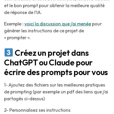
et le bon prompt pour obtenir la meilleure qualité
de réponse de l’IA.
Exemple :
voici la discussion que j’ai menée
pour
générer les instructions de ce projet de
« prompter ».
Créez un projet dans
ChatGPT ou Claude pour
écrire des prompts pour vous
1- Ajoutez des fichiers sur les meilleures pratiques
de prompting (par exemple un pdf des liens que j’ai
partagés ci-dessus)
2- Personnalisez ses instructions