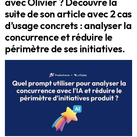
avec Olivier ? Découvre la
suite de son article avec 2 cas
d’usage concrets : analyser la
concurrence et réduire le
périmètre de ses initiatives.