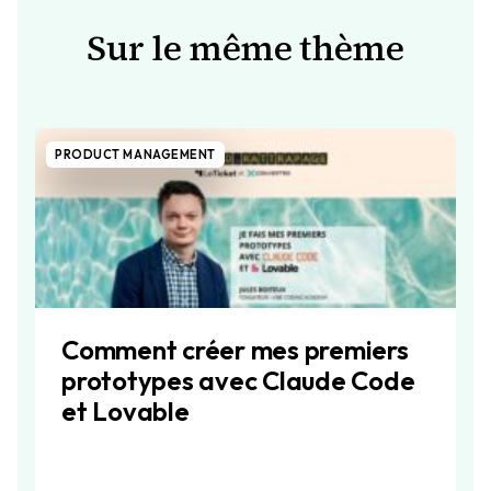
Sur le même thème
PRODUCT MANAGEMENT
Comment créer mes premiers
prototypes avec Claude Code
et Lovable