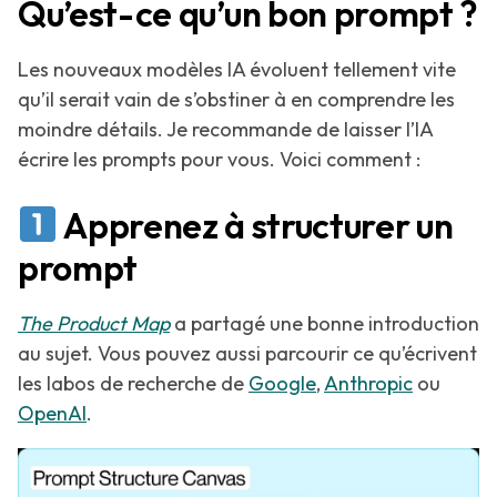
Qu’est-ce qu’un bon prompt ?
Les nouveaux modèles IA évoluent tellement vite
qu’il serait vain de s’obstiner à en comprendre les
moindre détails. Je recommande de laisser l’IA
écrire les prompts pour vous. Voici comment :
Apprenez à structurer un
prompt
The Product Map
a partagé une bonne introduction
au sujet. Vous pouvez aussi parcourir ce qu’écrivent
les labos de recherche de
Google
,
Anthropic
ou
OpenAI
.