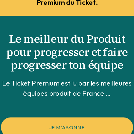
Premium du Ticket.
Le meilleur du Produit
pour progresser et faire
progresser ton équipe
Le Ticket Premium est lu par les meilleures
équipes produit de France …
JE M'ABONNE