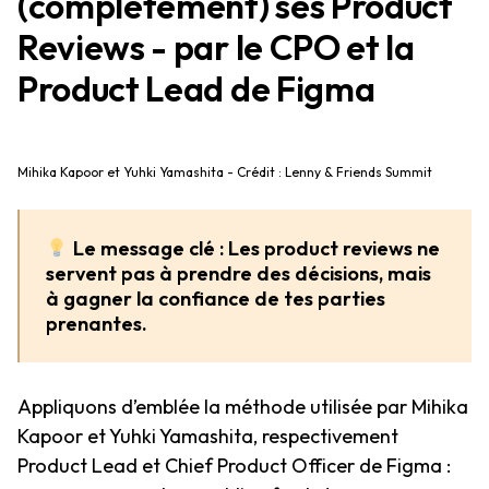
(complètement) ses Product
Reviews - par le CPO et la
Product Lead de Figma
Mihika Kapoor et Yuhki Yamashita - Crédit : Lenny & Friends Summit
Le message clé : Les product reviews ne
servent pas à prendre des décisions, mais
à gagner la confiance de tes parties
prenantes.
Appliquons d’emblée la méthode utilisée par Mihika
Kapoor et Yuhki Yamashita, respectivement
Product Lead et Chief Product Officer de Figma :