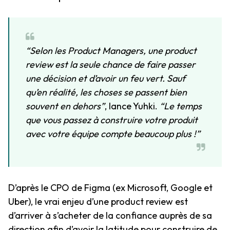
“Selon les Product Managers, une product
review est la seule chance de faire passer
une décision et d’avoir un feu vert. Sauf
qu’en réalité, les choses se passent bien
souvent en dehors”
, lance Yuhki.
“Le temps
que vous passez à construire votre produit
avec votre équipe compte beaucoup plus !”
D’après le CPO de Figma (ex Microsoft, Google et
Uber), le vrai enjeu d’une product review est
d’arriver à s’acheter de la confiance auprès de sa
direction afin d’avoir la latitude pour construire de