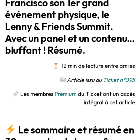
Francisco son 1er grand
événement physique, le
Lenny & Friends Summit.
Avec un panel et un contenu…
bluffant ! Résumé.
12 min de lecture entre ami·es
Article issu du
Ticket n°095
Les membres
Premium
du Ticket ont un accès
intégral à cet article
Le sommaire et résumé en