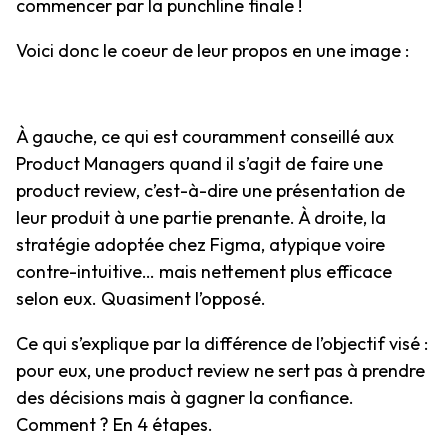
commencer par la punchline finale !
Voici donc le coeur de leur propos en une image :
À gauche, ce qui est couramment conseillé aux
Product Managers quand il s’agit de faire une
product review, c’est-à-dire une présentation de
leur produit à une partie prenante. À droite, la
stratégie adoptée chez Figma, atypique voire
contre-intuitive… mais nettement plus efficace
selon eux. Quasiment l’opposé.
Ce qui s’explique par la différence de l’objectif visé :
pour eux, une product review ne sert pas à prendre
des décisions mais à gagner la confiance.
Comment ? En 4 étapes.