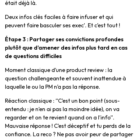
était déjà là.
Deux infos clés faciles à faire infuser et qui
peuvent faire basculer ses exec’. Et c’est tout !
Étape 3 : Partager ses convictions profondes
plutôt que d'amener des infos plus tard en cas
de questions difficiles
Moment classique d’une product review : la
question challengeante et souvent inattendue à
laquelle le ou la PM n’a pas la réponse.
Réaction classique : “C’est un bon point (sous-
entendu : je n’en ai pas la moindre idée), on va
regarder et on te revient quand on a l’info”.
Mauvaise réponse ! C’est déceptif et tu perds de la
confiance. La reco ? Ne pas avoir peur de partager