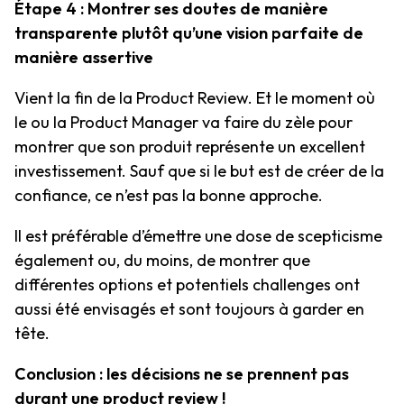
Étape 4 : Montrer ses doutes de manière
transparente plutôt qu’une vision parfaite de
manière assertive
Vient la fin de la Product Review. Et le moment où
le ou la Product Manager va faire du zèle pour
montrer que son produit représente un excellent
investissement. Sauf que si le but est de créer de la
confiance, ce n’est pas la bonne approche.
Il est préférable d’émettre une dose de scepticisme
également ou, du moins, de montrer que
différentes options et potentiels challenges ont
aussi été envisagés et sont toujours à garder en
tête.
Conclusion : les décisions ne se prennent pas
durant une product review !