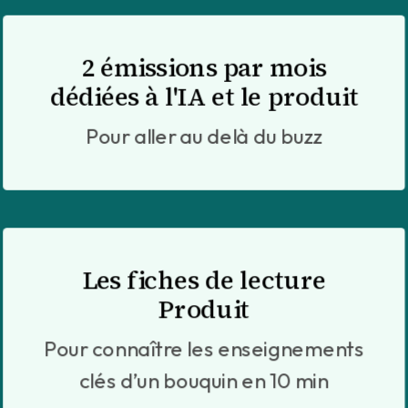
2 émissions par mois
dédiées à l'IA et le produit
Pour aller au delà du buzz
Les fiches de lecture
Produit
Pour connaître les enseignements
clés d’un bouquin en 10 min