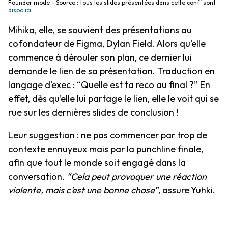
Founder mode - Source : tous les slides présentées dans cette conf’ sont
dispo ici
Mihika, elle, se souvient des présentations au
cofondateur de Figma, Dylan Field. Alors qu’elle
commence à dérouler son plan, ce dernier lui
demande le lien de sa présentation. Traduction en
langage d’exec : “Quelle est ta reco au final ?” En
effet, dès qu’elle lui partage le lien, elle le voit qui se
rue sur les dernières slides de conclusion !
Leur suggestion : ne pas commencer par trop de
contexte ennuyeux mais par la punchline finale,
afin que tout le monde soit engagé dans la
conversation.
“Cela peut provoquer une réaction
violente, mais c’est une bonne chose”
, assure Yuhki.