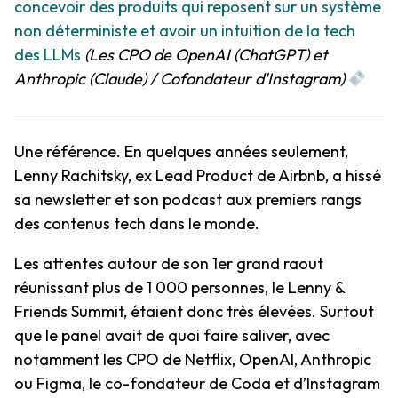
concevoir des produits qui reposent sur un système
non déterministe et avoir un intuition de la tech
des LLMs
(Les CPO de OpenAI (ChatGPT) et
Anthropic (Claude) / Cofondateur d'Instagram)
Une référence. En quelques années seulement,
Lenny Rachitsky, ex Lead Product de Airbnb, a hissé
sa newsletter et son podcast aux premiers rangs
des contenus tech dans le monde.
Les attentes autour de son 1er grand raout
réunissant plus de 1 000 personnes, le Lenny &
Friends Summit, étaient donc très élevées. Surtout
que le panel avait de quoi faire saliver, avec
notamment les CPO de Netflix, OpenAI, Anthropic
ou Figma, le co-fondateur de Coda et d’Instagram