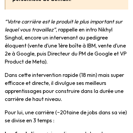
“Votre carrière est le produit le plus important sur
lequel vous travaillez”
, rappelle en intro Nikhyl
Singhal, encore un intervenant au pedigree
éloquent (vente d’une 1ère boîte à IBM, vente d’une
2e à Google, puis Directeur du PM de Google et VP
Product de Meta).
Dans cette intervention rapide (18 min) mais super
efficace et directe, il divulgue ses meilleurs
apprentissages pour construire dans la durée une
carrière de haut niveau.
Pour lui, une carrière (~20taine de jobs dans sa vie)
se divise en 3 temps :