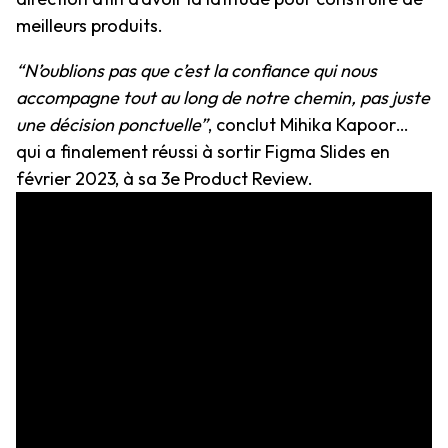
meilleurs produits.
“N’oublions pas que c’est la confiance qui nous
accompagne tout au long de notre chemin, pas juste
une décision ponctuelle”
, conclut Mihika Kapoor…
qui a finalement réussi à sortir Figma Slides en
février 2023, à sa 3e Product Review.