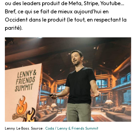
ou des leaders produit de Meta, Stripe, Youtube…
Bref, ce qui se fait de mieux aujourd’hui en
Occident dans le produit (le tout, en respectant la
parité).
Lenny. Le Boss. Source :
Coda / Lenny & Friends Summit