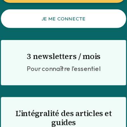
JE ME CONNECTE
3 newsletters / mois
Pour connaître l’essentiel
L’intégralité des articles et
guides