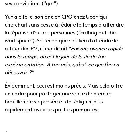
ses convictions (“gut”).
Yuhki cite ici son ancien CPO chez Uber, qui
cherchait sans cesse à réduire le temps à attendre
la réponse d’autres personnes (“cutting out the
wait space”). Sa technique : au lieu d’attendre le
retour des PM, il leur disait
“Faisons avance rapide
dans le temps, on est le jour de la fin de ton
expérimentation. À ton avis, qu’est-ce que l’on va
découvrir ?”
.
Évidemment, ceci est moins précis. Mais cela offre
un cadre pour partager une sorte de premier
brouillon de sa pensée et de s’aligner plus
rapidement avec ses parties prenantes.