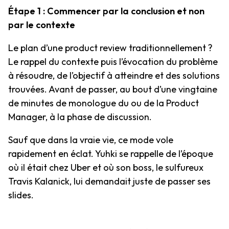
Étape 1 : Commencer par la conclusion et non
par le contexte
Le plan d’une product review traditionnellement ?
Le rappel du contexte puis l’évocation du problème
à résoudre, de l’objectif à atteindre et des solutions
trouvées. Avant de passer, au bout d’une vingtaine
de minutes de monologue du ou de la Product
Manager, à la phase de discussion.
Sauf que dans la vraie vie, ce mode vole
rapidement en éclat. Yuhki se rappelle de l’époque
où il était chez Uber et où son boss, le sulfureux
Travis Kalanick, lui demandait juste de passer ses
slides.