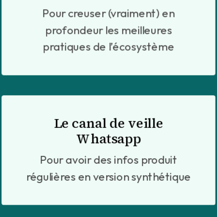
Pour creuser (vraiment) en
profondeur les meilleures
pratiques de l’écosystème
Le canal de veille
Whatsapp
Pour avoir des infos produit
régulières en version synthétique