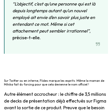
“L’objectif, c’est qu’une personne qui est là
depuis longtemps autant qu’un nouvel
employé ait envie d’en savoir plus juste en
entendant ce mot. Même si cet
attachement peut sembler irrationnel”
,
précise-t-elle.
Sur Twitter ou en interne, Flides marque les esprits. Même la maman de
Mihika fait du forcing pour que cela devienne le nom officiel !
Autre élément accrocheur : le chiffre de 3,5 millions
de decks de présentation déjà effectués sur Figma
avant la sortie de ce produit. Preuve que le besoin