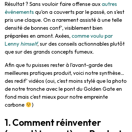
Résultat ? Sans vouloir faire offense aux
autres
événements
qu’on a couverts par le passé, on s’est
pris une claque. On a rarement assisté à une telle
densité de bonnes conf’, visiblement bien
préparées en amont. Axées,
comme voulu par
Lenny
himself
, sur des conseils actionnables plutôt
que sur des grands concepts fumeux.
Afin que tu puisses rester à l’avant-garde des
meilleures pratiques produit, voici notre synthèse…
des redif’ vidéos (oui, c’est moins stylé que la photo
de notre tronche avec le pont du Golden Gate en
fond mais c’est mieux pour notre empreinte
carbone
)
1. Comment réinventer