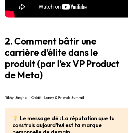
2. Comment bâtir une
carrière d’élite dans le
produit (par l’ex VP Product
de Meta)
Nikhyl Singhal - Crédit : Lenny & Friends Summit
Le message clé :
La réputation que tu
construis aujourd’hui est ta marque
personnelle de demain
.