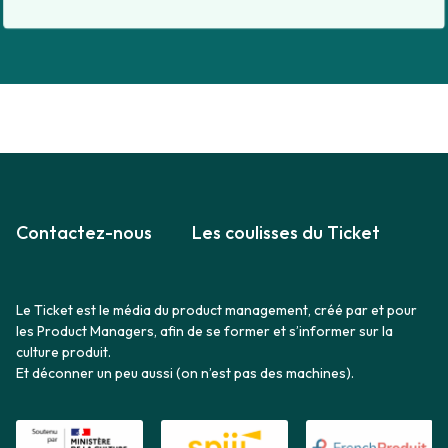
Contactez-nous
Les coulisses du Ticket
Le Ticket est le média du product management, créé par et pour
les Product Managers, afin de se former et s’informer sur la
culture produit.
Et déconner un peu aussi (on n’est pas des machines).