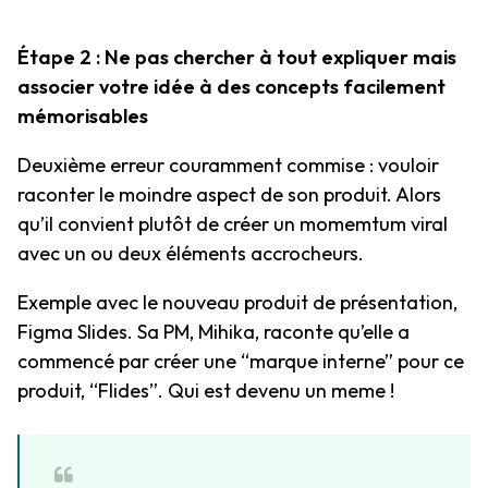
Étape 2 : Ne pas chercher à tout expliquer mais
associer votre idée à des concepts facilement
mémorisables
Deuxième erreur couramment commise : vouloir
raconter le moindre aspect de son produit. Alors
qu’il convient plutôt de créer un momemtum viral
avec un ou deux éléments accrocheurs.
Exemple avec le nouveau produit de présentation,
Figma Slides. Sa PM, Mihika, raconte qu’elle a
commencé par créer une “marque interne” pour ce
produit, “Flides”. Qui est devenu un meme !