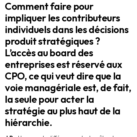
Comment faire pour
impliquer les contributeurs
individuels dans les décisions
produit stratégiques ?
L’accès au board des
entreprises est réservé aux
CPO, ce qui veut dire que la
voie managériale est, de fait,
la seule pour acter la
stratégie au plus haut de la
hiérarchie.