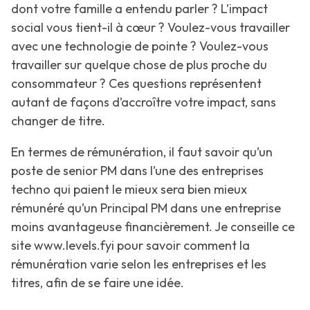
dont votre famille a entendu parler ? L’impact
social vous tient-il à cœur ? Voulez-vous travailler
avec une technologie de pointe ? Voulez-vous
travailler sur quelque chose de plus proche du
consommateur ? Ces questions représentent
autant de façons d’accroître votre impact, sans
changer de titre.
En termes de rémunération, il faut savoir qu’un
poste de senior PM dans l’une des entreprises
techno qui paient le mieux sera bien mieux
rémunéré qu’un Principal PM dans une entreprise
moins avantageuse financièrement. Je conseille ce
site www.levels.fyi pour savoir comment la
rémunération varie selon les entreprises et les
titres, afin de se faire une idée.