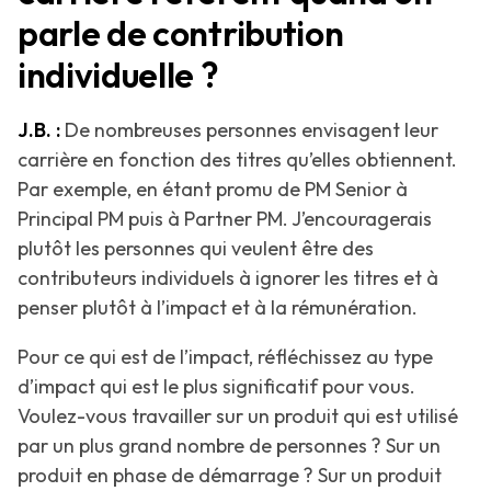
parle de contribution
individuelle ?
J.B. :
De nombreuses personnes envisagent leur
carrière en fonction des titres qu’elles obtiennent.
Par exemple, en étant promu de PM Senior à
Principal PM puis à Partner PM. J’encouragerais
plutôt les personnes qui veulent être des
contributeurs individuels à ignorer les titres et à
penser plutôt à l’impact et à la rémunération.
Pour ce qui est de l’impact, réfléchissez au type
d’impact qui est le plus significatif pour vous.
Voulez-vous travailler sur un produit qui est utilisé
par un plus grand nombre de personnes ? Sur un
produit en phase de démarrage ? Sur un produit