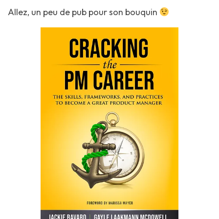
Allez, un peu de pub pour son bouquin