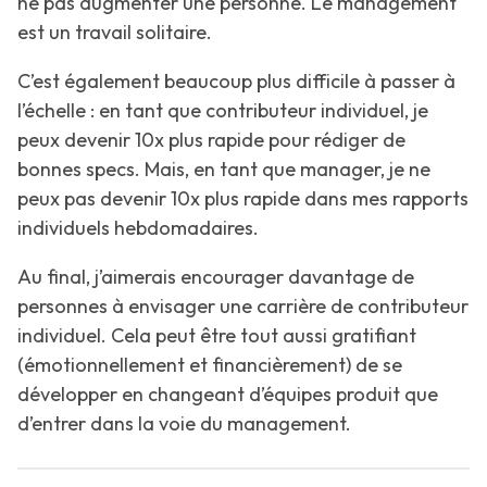
ne pas augmenter une personne. Le management
est un travail solitaire.
C’est également beaucoup plus difficile à passer à
l’échelle : en tant que contributeur individuel, je
peux devenir 10x plus rapide pour rédiger de
bonnes specs. Mais, en tant que manager, je ne
peux pas devenir 10x plus rapide dans mes rapports
individuels hebdomadaires.
Au final, j’aimerais encourager davantage de
personnes à envisager une carrière de contributeur
individuel. Cela peut être tout aussi gratifiant
(émotionnellement et financièrement) de se
développer en changeant d’équipes produit que
d’entrer dans la voie du management.