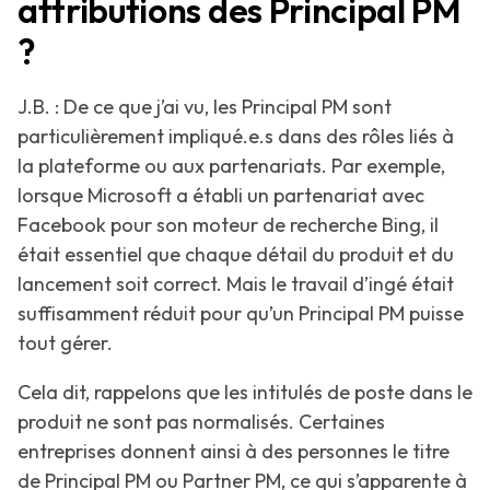
attributions des Principal PM
?
J.B. : De ce que j’ai vu, les Principal PM sont
particulièrement impliqué.e.s dans des rôles liés à
la plateforme ou aux partenariats. Par exemple,
lorsque Microsoft a établi un partenariat avec
Facebook pour son moteur de recherche Bing, il
était essentiel que chaque détail du produit et du
lancement soit correct. Mais le travail d’ingé était
suffisamment réduit pour qu’un Principal PM puisse
tout gérer.
Cela dit, rappelons que les intitulés de poste dans le
produit ne sont pas normalisés. Certaines
entreprises donnent ainsi à des personnes le titre
de Principal PM ou Partner PM, ce qui s’apparente à