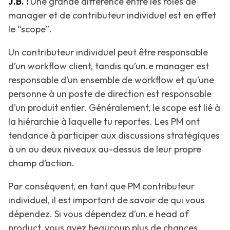
J.B. :
Une grande différence entre les rôles de
manager et de contributeur individuel est en effet
le “scope”.
Un contributeur individuel peut être responsable
d’un workflow client, tandis qu’un.e manager est
responsable d’un ensemble de workflow et qu’une
personne à un poste de direction est responsable
d’un produit entier. Généralement, le scope est lié à
la hiérarchie à laquelle tu reportes. Les PM ont
tendance à participer aux discussions stratégiques
à un ou deux niveaux au-dessus de leur propre
champ d’action.
Par conséquent, en tant que PM contributeur
individuel, il est important de savoir de qui vous
dépendez. Si vous dépendez d’un.e head of
product, vous avez beaucoup plus de chances