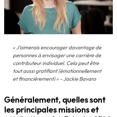
« J’aimerais encourager davantage de
personnes à envisager une carrière de
contributeur individuel. Cela peut être
tout aussi gratifiant (émotionnellement
et financièrement) » – Jackie Bavaro
Généralement, quelles sont
les principales missions et