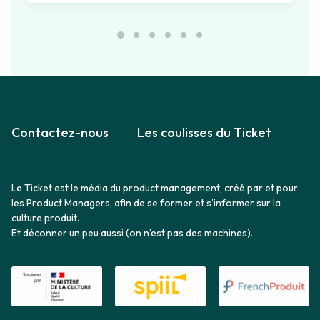
Contactez-nous
Les coulisses du Ticket
Le Ticket est le média du product management, créé par et pour
les Product Managers, afin de se former et s’informer sur la
culture produit.
Et déconner un peu aussi (on n’est pas des machines).