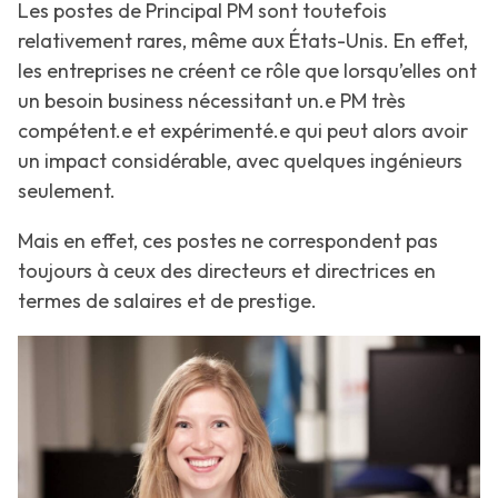
Les postes de Principal PM sont toutefois
relativement rares, même aux États-Unis. En effet,
les entreprises ne créent ce rôle que lorsqu’elles ont
un besoin business nécessitant un.e PM très
compétent.e et expérimenté.e qui peut alors avoir
un impact considérable, avec quelques ingénieurs
seulement.
Mais en effet, ces postes ne correspondent pas
toujours à ceux des directeurs et directrices en
termes de salaires et de prestige.