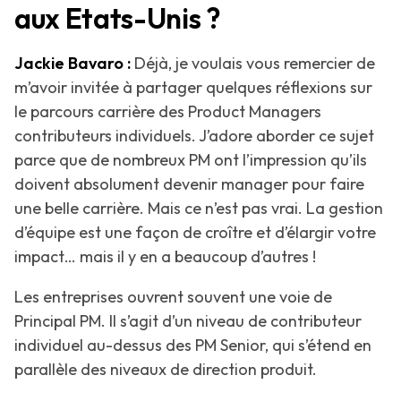
aux Etats-Unis ?
Jackie Bavaro :
Déjà, je voulais vous remercier de
m’avoir invitée à partager quelques réflexions sur
le parcours carrière des Product Managers
contributeurs individuels. J’adore aborder ce sujet
parce que de nombreux PM ont l’impression qu’ils
doivent absolument devenir manager pour faire
une belle carrière. Mais ce n’est pas vrai. La gestion
d’équipe est une façon de croître et d’élargir votre
impact… mais il y en a beaucoup d’autres !
Les entreprises ouvrent souvent une voie de
Principal PM. Il s’agit d’un niveau de contributeur
individuel au-dessus des PM Senior, qui s’étend en
parallèle des niveaux de direction produit.