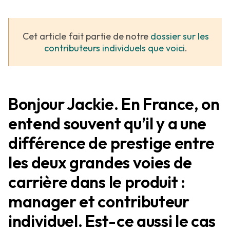
Cet article fait partie de notre
dossier sur les
contributeurs individuels que voici
.
Bonjour Jackie. En France, on
entend souvent qu’il y a une
différence de prestige entre
les deux grandes voies de
carrière dans le produit :
manager et contributeur
individuel. Est-ce aussi le cas