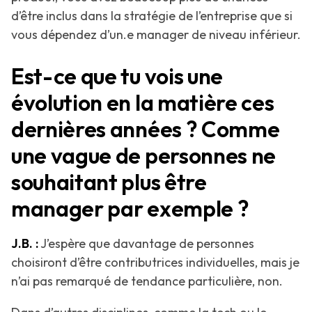
d’être inclus dans la stratégie de l’entreprise que si
vous dépendez d’un.e manager de niveau inférieur.
Est-ce que tu vois une
évolution en la matière ces
dernières années ? Comme
une vague de personnes ne
souhaitant plus être
manager par exemple ?
J.B. :
J’espère que davantage de personnes
choisiront d’être contributrices individuelles, mais je
n’ai pas remarqué de tendance particulière, non.