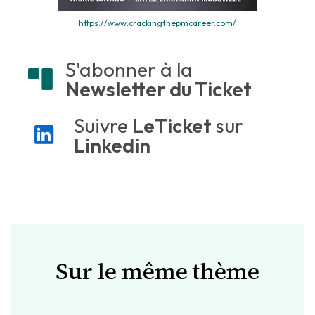
https://www.crackingthepmcareer.com/
S'abonner à la
Newsletter du Ticket
Suivre
LeTicket
sur
Linkedin
Sur le même thème