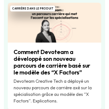
CARRIÈRE DANS LE PRODUIT
Comment Devoteam a
développé son nouveau
parcours de carrière basé sur
le modèle des “X Factors”
Devoteam Creative Tech a déployé un
nouveau parcours de carrière axé sur la
spécialisation grâce au modèle des “X
Factors”. Explications.