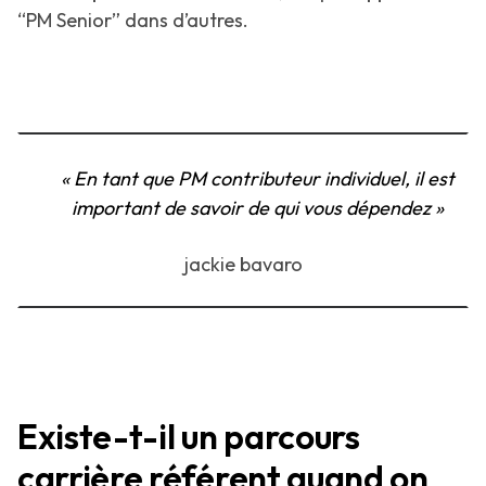
“PM Senior” dans d’autres.
« En tant que PM contributeur individuel, il est
important de savoir de qui vous dépendez »
jackie bavaro
Existe-t-il un parcours
carrière référent quand on