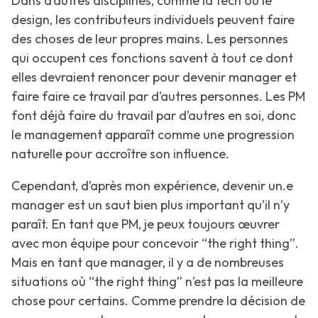
Dans d’autres disciplines, comme la tech ou le
design, les contributeurs individuels peuvent faire
des choses de leur propres mains. Les personnes
qui occupent ces fonctions savent à tout ce dont
elles devraient renoncer pour devenir manager et
faire faire ce travail par d’autres personnes. Les PM
font déjà faire du travail par d’autres en soi, donc
le management apparaît comme une progression
naturelle pour accroître son influence.
Cependant, d’après mon expérience, devenir un.e
manager est un saut bien plus important qu’il n’y
paraît. En tant que PM, je peux toujours œuvrer
avec mon équipe pour concevoir “the right thing”.
Mais en tant que manager, il y a de nombreuses
situations où “the right thing” n’est pas la meilleure
chose pour certains. Comme prendre la décision de