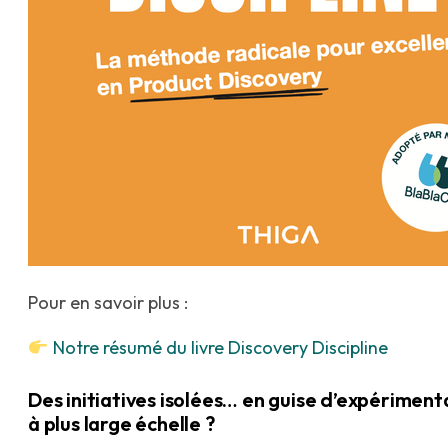
Pour en savoir plus :
Notre résumé du livre Discovery Discipline
Des initiatives isolées… en guise d’expérimen
à plus large échelle ?