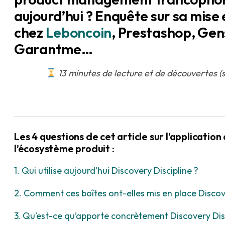
aujourd’hui ? Enquête sur sa mise
chez
Leboncoin
, Prestashop, Gen
Garantme…
13 minutes de lecture et de découvertes (si 
Les 4 questions de cet article sur l’application
l’écosystème produit :
1. Qui utilise aujourd’hui Discovery Discipline ?
2. Comment ces boîtes ont-elles mis en place Discove
3. Qu’est-ce qu’apporte concrètement Discovery Disc