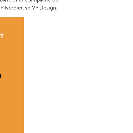
Pilverdier, sa VP Design.