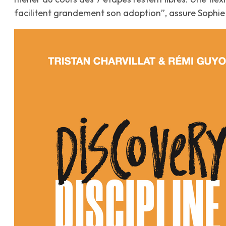
facilitent grandement son adoption”, assure Sophie 