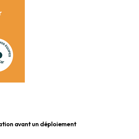
tation avant un déploiement